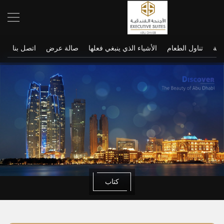
نحة
تناول الطعام
الأشياء الذي ينبغي فعلها
صالة عرض
اتصل بنا
كتاب